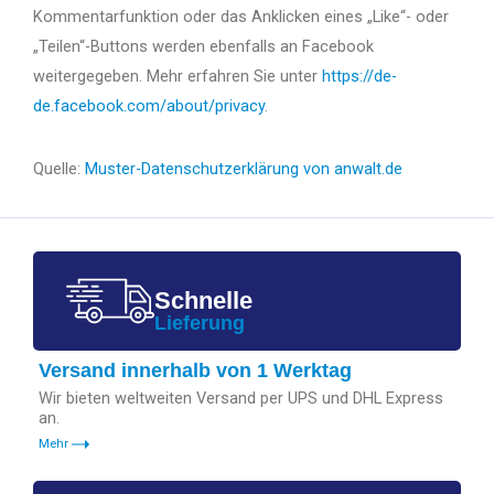
Kommentarfunktion oder das Anklicken eines „Like“- oder
„Teilen“-Buttons werden ebenfalls an Facebook
weitergegeben. Mehr erfahren Sie unter
https://de-
de.facebook.com/about/privacy
.
Quelle:
Muster-Datenschutzerklärung von anwalt.de
Schnelle
Lieferung
Versand innerhalb von 1 Werktag
Wir bieten weltweiten Versand per UPS und DHL Express
an.
Mehr