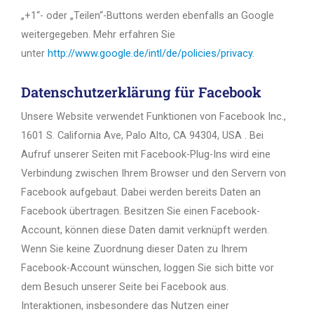
„+1“- oder „Teilen“-Buttons werden ebenfalls an Google
weitergegeben. Mehr erfahren Sie
unter
http://www.google.de/intl/de/policies/privacy
.
Datenschutzerklärung für Facebook
Unsere Website verwendet Funktionen von Facebook Inc.,
1601 S. California Ave, Palo Alto, CA 94304, USA . Bei
Aufruf unserer Seiten mit Facebook-Plug-Ins wird eine
Verbindung zwischen Ihrem Browser und den Servern von
Facebook aufgebaut. Dabei werden bereits Daten an
Facebook übertragen. Besitzen Sie einen Facebook-
Account, können diese Daten damit verknüpft werden.
Wenn Sie keine Zuordnung dieser Daten zu Ihrem
Facebook-Account wünschen, loggen Sie sich bitte vor
dem Besuch unserer Seite bei Facebook aus.
Interaktionen, insbesondere das Nutzen einer