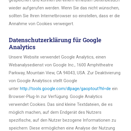
wieder aufgerufen werden. Wenn Sie das nicht wünschen,
sollten Sie Ihren Internetbrowser so einstellen, dass er die
Annahme von Cookies verweigert.
Datenschutzerklärung für Google
Analytics
Unsere Website verwendet Google Analytics, einen
Webanalysedienst von Google Inc., 1600 Amphitheatre
Parkway, Mountain View, CA 94043, USA. Zur Deaktivierung
von Google Analytiscs stellt Google
unter
http://tools.google.com/dlpage/gaoptout?hl=de
ein
Browser-Plug-In zur Verfügung. Google Analytics
verwendet Cookies. Das sind kleine Textdateien, die es
möglich machen, auf dem Endgerät des Nutzers
spezifische, auf den Nutzer bezogene Informationen zu
speichern. Diese ermöglichen eine Analyse der Nutzung