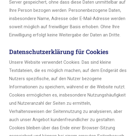
Server gespeichert, ohne dass diese Daten unmittelbar auf
Ihre Person bezogen werden. Personenbezogene Daten,
insbesondere Name, Adresse oder E-Mail-Adresse werden
soweit möglich auf freiwilliger Basis erhoben. Ohne Ihre
Einwilligung erfolgt keine Weitergabe der Daten an Dritte.
Datenschutzerklärung für Cookies
Unsere Website verwendet Cookies. Das sind kleine
Textdateien, die es möglich machen, auf dem Endgerät des
Nutzers spezifische, auf den Nutzer bezogene
Informationen zu speichern, während er die Website nutzt.
Cookies ermöglichen es, insbesondere Nutzungshäufigkeit
und Nutzeranzahl der Seiten zu ermitteln,
Verhaltensweisen der Seitennutzung zu analysieren, aber
auch unser Angebot kundenfreundlicher zu gestalten.
Cookies bleiben über das Ende einer Browser-Sitzung
gespeichert und können bei einem erneuten Seitenbesuch