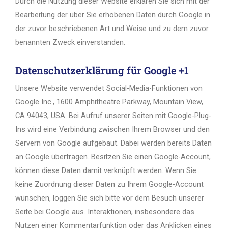
Durch die Nutzung dieser Website erklären Sie sich mit der
Bearbeitung der über Sie erhobenen Daten durch Google in
der zuvor beschriebenen Art und Weise und zu dem zuvor
benannten Zweck einverstanden.
Datenschutzerklärung für Google +1
Unsere Website verwendet Social-Media-Funktionen von
Google Inc., 1600 Amphitheatre Parkway, Mountain View,
CA 94043, USA. Bei Aufruf unserer Seiten mit Google-Plug-
Ins wird eine Verbindung zwischen Ihrem Browser und den
Servern von Google aufgebaut. Dabei werden bereits Daten
an Google übertragen. Besitzen Sie einen Google-Account,
können diese Daten damit verknüpft werden. Wenn Sie
keine Zuordnung dieser Daten zu Ihrem Google-Account
wünschen, loggen Sie sich bitte vor dem Besuch unserer
Seite bei Google aus. Interaktionen, insbesondere das
Nutzen einer Kommentarfunktion oder das Anklicken eines