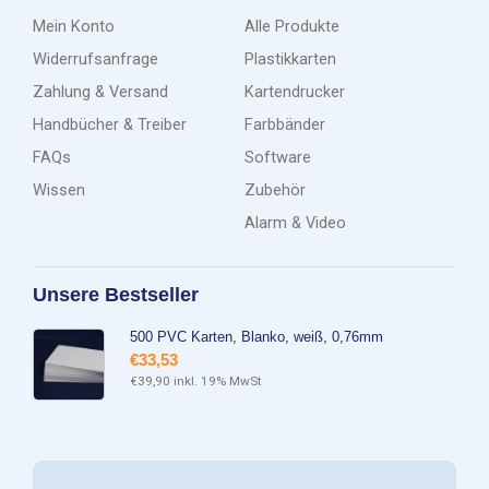
Mein Konto
Alle Produkte
Widerrufsanfrage
Plastikkarten
Zahlung & Versand
Kartendrucker
Handbücher & Treiber
Farbbänder
FAQs
Software
Wissen
Zubehör
Alarm & Video
Unsere Bestseller
500 PVC Karten, Blanko, weiß, 0,76mm
€
33,53
€
39,90
inkl. 19% MwSt