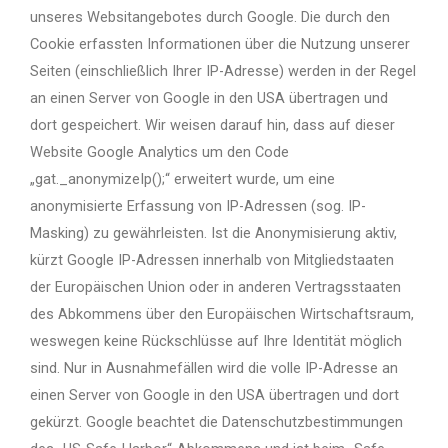
unseres Websitangebotes durch Google. Die durch den
Cookie erfassten Informationen über die Nutzung unserer
Seiten (einschließlich Ihrer IP-Adresse) werden in der Regel
an einen Server von Google in den USA übertragen und
dort gespeichert. Wir weisen darauf hin, dass auf dieser
Website Google Analytics um den Code
„gat._anonymizeIp();“ erweitert wurde, um eine
anonymisierte Erfassung von IP-Adressen (sog. IP-
Masking) zu gewährleisten. Ist die Anonymisierung aktiv,
kürzt Google IP-Adressen innerhalb von Mitgliedstaaten
der Europäischen Union oder in anderen Vertragsstaaten
des Abkommens über den Europäischen Wirtschaftsraum,
weswegen keine Rückschlüsse auf Ihre Identität möglich
sind. Nur in Ausnahmefällen wird die volle IP-Adresse an
einen Server von Google in den USA übertragen und dort
gekürzt. Google beachtet die Datenschutzbestimmungen