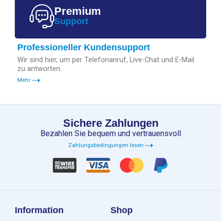
Premium
Support
Professioneller Kundensupport
Wir sind hier, um per Telefonanruf, Live-Chat und E-Mail
zu antworten.
Mehr
Sichere Zahlungen
Bezahlen Sie bequem und vertrauensvoll
Zahlungsbedingungen lesen
Information
Shop