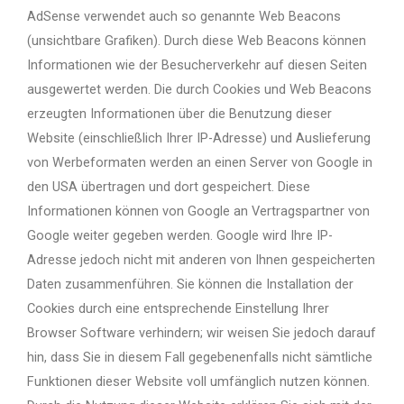
AdSense verwendet auch so genannte Web Beacons
(unsichtbare Grafiken). Durch diese Web Beacons können
Informationen wie der Besucherverkehr auf diesen Seiten
ausgewertet werden. Die durch Cookies und Web Beacons
erzeugten Informationen über die Benutzung dieser
Website (einschließlich Ihrer IP-Adresse) und Auslieferung
von Werbeformaten werden an einen Server von Google in
den USA übertragen und dort gespeichert. Diese
Informationen können von Google an Vertragspartner von
Google weiter gegeben werden. Google wird Ihre IP-
Adresse jedoch nicht mit anderen von Ihnen gespeicherten
Daten zusammenführen. Sie können die Installation der
Cookies durch eine entsprechende Einstellung Ihrer
Browser Software verhindern; wir weisen Sie jedoch darauf
hin, dass Sie in diesem Fall gegebenenfalls nicht sämtliche
Funktionen dieser Website voll umfänglich nutzen können.