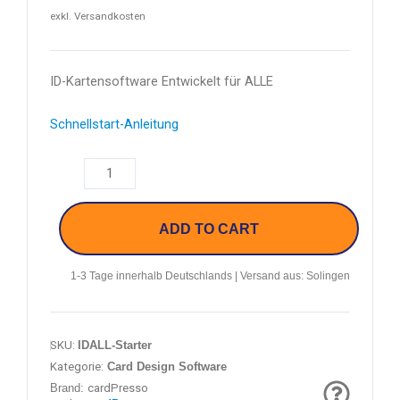
exkl. Versandkosten
ID-Kartensoftware Entwickelt für ALLE
Schnellstart-Anleitung
ADD TO CART
1-3 Tage innerhalb Deutschlands | Versand aus: Solingen
SKU:
IDALL-Starter
Kategorie:
Card Design Software
Brand:
cardPresso