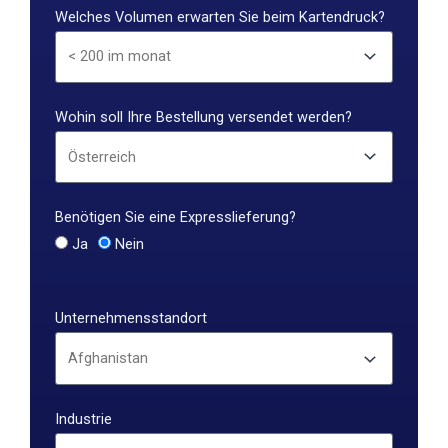
Welches Volumen erwarten Sie beim Kartendruck?
Wohin soll Ihre Bestellung versendet werden?
Benötigen Sie eine Expresslieferung?
Ja
Nein
Unternehmensstandort
Industrie