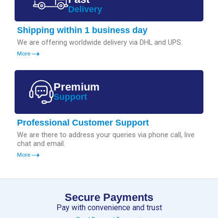
Delivery
Shipping within 1 business day
We are offering worldwide delivery via DHL and UPS.
More
Premium
Support
Professional Customer Support
We are there to address your queries via phone call, live
chat and email.
More
Secure Payments
Pay with convenience and trust