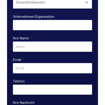
Unternehmen/Organisation
Ihre Name
Email
Telefon
Ihre Nachricht