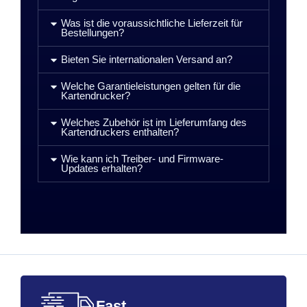
Was ist die voraussichtliche Lieferzeit für
Bestellungen?
Bieten Sie internationalen Versand an?
Welche Garantieleistungen gelten für die
Kartendrucker?
Welches Zubehör ist im Lieferumfang des
Kartendruckers enthalten?
Wie kann ich Treiber- und Firmware-
Updates erhalten?
Fast