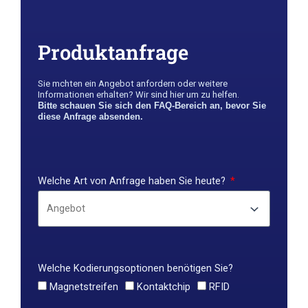
Produktanfrage
Sie m￶chten ein Angebot anfordern oder weitere
Informationen erhalten? Wir sind hier um zu helfen.
Bitte schauen Sie sich den FAQ-Bereich an, bevor Sie
diese Anfrage absenden.
Welche Art von Anfrage haben Sie heute?
Welche Kodierungsoptionen benötigen Sie?
Magnetstreifen
Kontaktchip
RFID