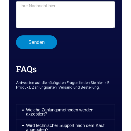
Senden
FAQs
Antworten auf die häufigsten Fragen finden Sie hier. z.B.
Produkt, Zahlungsarten, Versand und Bestellung.
Welche Zahlungsmethoden werden
akzeptiert?
Wird technischer Support nach dem Kauf
angeboten?