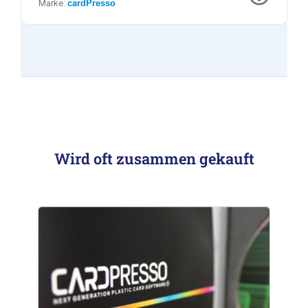
Marke:
cardPresso
Wird oft zusammen gekauft