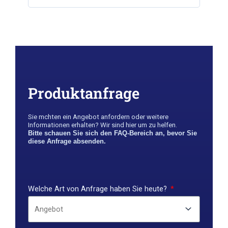
Produktanfrage
Sie m￶chten ein Angebot anfordern oder weitere
Informationen erhalten? Wir sind hier um zu helfen.
Bitte schauen Sie sich den FAQ-Bereich an, bevor Sie
diese Anfrage absenden.
Welche Art von Anfrage haben Sie heute?