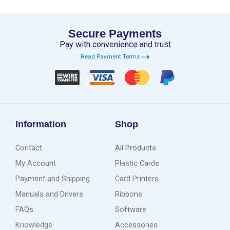
Secure Payments
Pay with convenience and trust
Read Payment Terms
Information
Shop
Contact
All Products
My Account
Plastic Cards
Payment and Shipping
Card Printers
Manuals and Drivers
Ribbons
FAQs
Software
Knowledge
Accessories