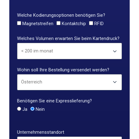
Welche Kodierungsoptionen benötigen Sie?
Magnetstreifen
Kontaktchip
RFID
Welches Volumen erwarten Sie beim Kartendruck?
Wohin soll Ihre Bestellung versendet werden?
Benötigen Sie eine Expresslieferung?
Ja
Nein
Unternehmensstandort