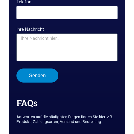
Telefon
Ihre Nachricht
Senden
FAQs
Antworten auf die häufigsten Fragen finden Sie hier. z.B.
Produkt, Zahlungsarten, Versand und Bestellung.