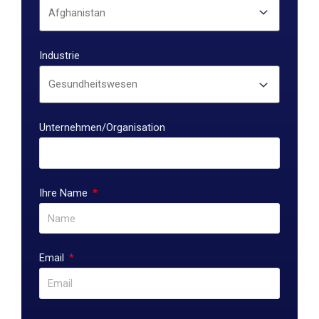
Industrie
Unternehmen/Organisation
Ihre Name
Email