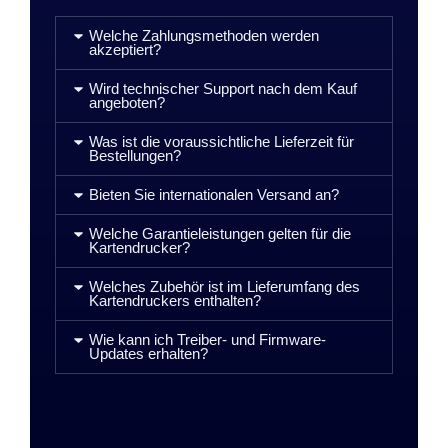
Welche Zahlungsmethoden werden
akzeptiert?
Wird technischer Support nach dem Kauf
angeboten?
Was ist die voraussichtliche Lieferzeit für
Bestellungen?
Bieten Sie internationalen Versand an?
Welche Garantieleistungen gelten für die
Kartendrucker?
Welches Zubehör ist im Lieferumfang des
Kartendruckers enthalten?
Wie kann ich Treiber- und Firmware-
Updates erhalten?