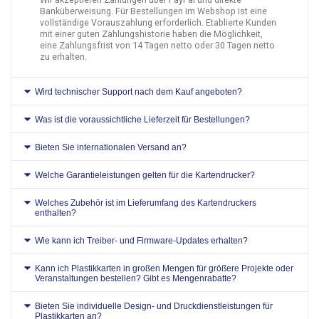
Banküberweisung. Für Bestellungen im Webshop ist eine
vollständige Vorauszahlung erforderlich. Etablierte Kunden
mit einer guten Zahlungshistorie haben die Möglichkeit,
eine Zahlungsfrist von 14 Tagen netto oder 30 Tagen netto
zu erhalten.
Wird technischer Support nach dem Kauf angeboten?
Was ist die voraussichtliche Lieferzeit für Bestellungen?
Bieten Sie internationalen Versand an?
Welche Garantieleistungen gelten für die Kartendrucker?
Welches Zubehör ist im Lieferumfang des Kartendruckers
enthalten?
Wie kann ich Treiber- und Firmware-Updates erhalten?
Kann ich Plastikkarten in großen Mengen für größere Projekte oder
Veranstaltungen bestellen? Gibt es Mengenrabatte?
Bieten Sie individuelle Design- und Druckdienstleistungen für
Plastikkarten an?