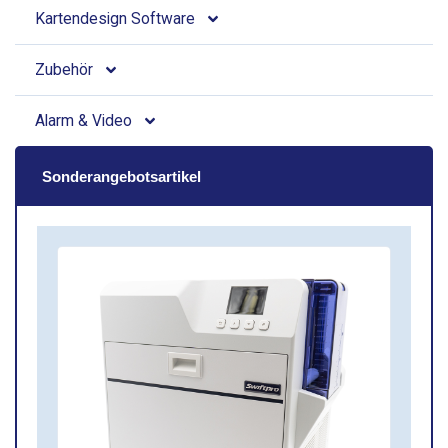
Kartendesign Software
Zubehör
Alarm & Video
Sonderangebotsartikel