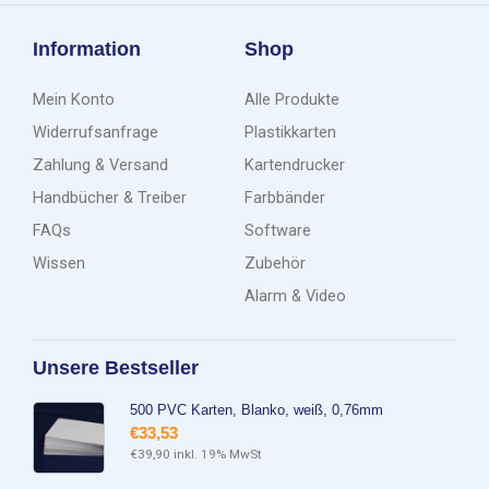
Information
Shop
Mein Konto
Alle Produkte
Widerrufsanfrage
Plastikkarten
Zahlung & Versand
Kartendrucker
Handbücher & Treiber
Farbbänder
FAQs
Software
Wissen
Zubehör
Alarm & Video
Unsere Bestseller
500 PVC Karten, Blanko, weiß, 0,76mm
€
33,53
€
39,90
inkl. 19% MwSt