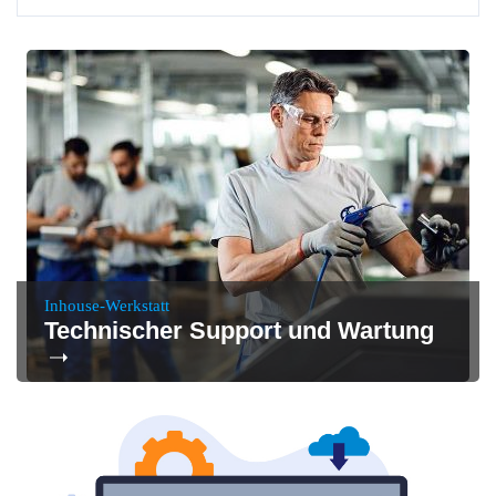
Inhouse-Werkstatt
Technischer Support und Wartung