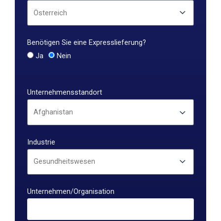
Benötigen Sie eine Expresslieferung?
Ja
Nein
Unternehmensstandort
Industrie
Unternehmen/Organisation