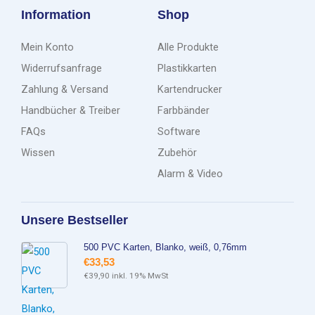
Information
Shop
Mein Konto
Alle Produkte
Widerrufsanfrage
Plastikkarten
Zahlung & Versand
Kartendrucker
Handbücher & Treiber
Farbbänder
FAQs
Software
Wissen
Zubehör
Alarm & Video
Unsere Bestseller
500 PVC Karten, Blanko, weiß, 0,76mm
€
33,53
€
39,90
inkl. 19% MwSt