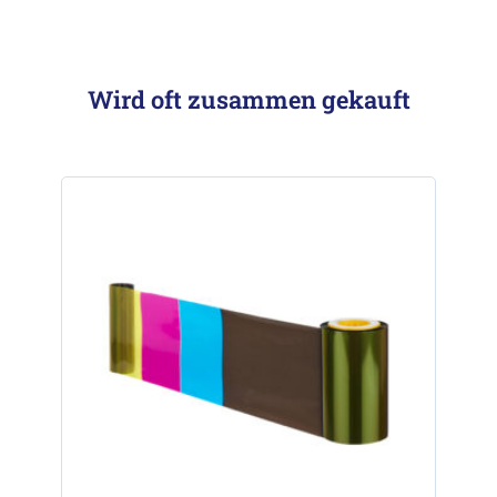
Wird oft zusammen gekauft