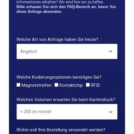
Informationen erhalten? Wir sind hier um zu helfen.
Bitte schauen Sie sich den FAQ-Bereich an, bevor Sie
diese Anfrage absenden.
Welche Art von Anfrage haben Sie heute?
Welche Kodierungsoptionen benötigen Sie?
Magnetstreifen
Kontaktchip
RFID
Welches Volumen erwarten Sie beim Kartendruck?
Wohin soll Ihre Bestellung versendet werden?