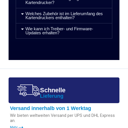
Kartendrucker?
Welches Zubehör ist im Lieferumfang des
Kartendruckers enthalten?
Wie kann ich Treiber- und Firmware-
Updates erhalten?
Schnelle
Lieferung
Versand innerhalb von 1 Werktag
Wir bieten weltweiten Versand per UPS und DHL Express
an.
Mehr