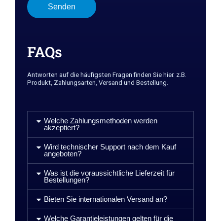
Senden
FAQs
Antworten auf die häufigsten Fragen finden Sie hier. z.B.
Produkt, Zahlungsarten, Versand und Bestellung.
Welche Zahlungsmethoden werden
akzeptiert?
Wird technischer Support nach dem Kauf
angeboten?
Was ist die voraussichtliche Lieferzeit für
Bestellungen?
Bieten Sie internationalen Versand an?
Welche Garantieleistungen gelten für die