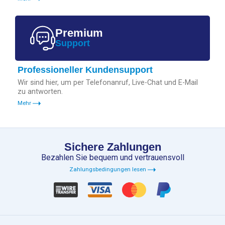
Premium
Support
Professioneller Kundensupport
Wir sind hier, um per Telefonanruf, Live-Chat und E-Mail
zu antworten.
Mehr
Sichere Zahlungen
Bezahlen Sie bequem und vertrauensvoll
Zahlungsbedingungen lesen