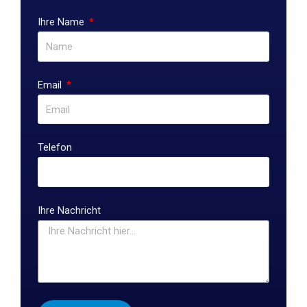
Ihre Name
Email
Telefon
Ihre Nachricht