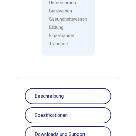
Unternehmen
Bankwesen
Gesundheitswesen
Bildung
Einzelhandel
Transport
Beschreibung
Spezifikationen
Downloads und Support