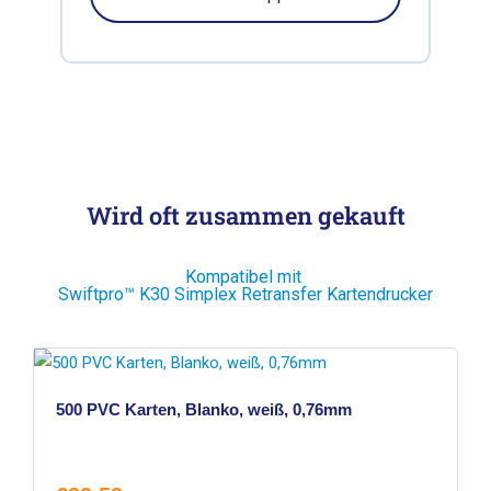
Wird oft zusammen gekauft
Kompatibel mit
Swiftpro™ K30 Simplex Retransfer Kartendrucker
BESTSELLER
500 PVC Karten, Blanko, weiß, 0,76mm