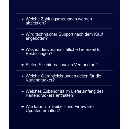
Welche Zahlungsmethoden werden
akzeptiert?
Wird technischer Support nach dem Kauf
angeboten?
Was ist die voraussichtliche Lieferzeit für
Bestellungen?
Bieten Sie internationalen Versand an?
Welche Garantieleistungen gelten für die
Kartendrucker?
Welches Zubehör ist im Lieferumfang des
Kartendruckers enthalten?
Wie kann ich Treiber- und Firmware-
Updates erhalten?