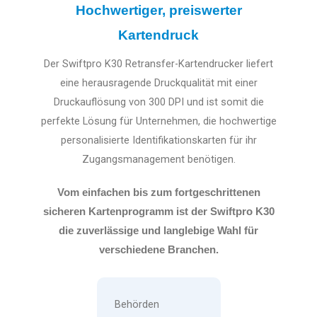
Hochwertiger, preiswerter
Kartendruck
Der Swiftpro K30 Retransfer-Kartendrucker liefert
eine herausragende Druckqualität mit einer
Druckauflösung von 300 DPI und ist somit die
perfekte Lösung für Unternehmen, die hochwertige
personalisierte Identifikationskarten für ihr
Zugangsmanagement benötigen.
Vom einfachen bis zum fortgeschrittenen
sicheren Kartenprogramm ist der Swiftpro K30
die zuverlässige und langlebige Wahl für
verschiedene Branchen.
Behörden