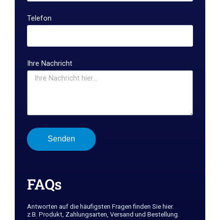
Telefon
Ihre Nachricht
Senden
FAQs
Antworten auf die häufigsten Fragen finden Sie hier.
z.B. Produkt, Zahlungsarten, Versand und Bestellung.