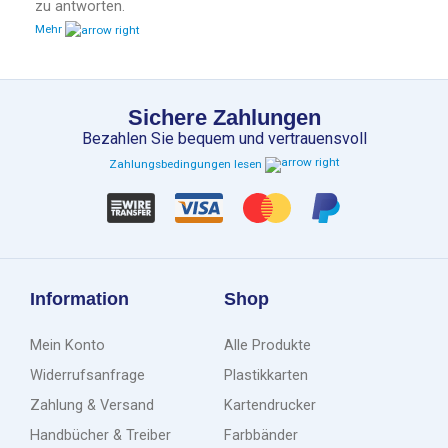
zu antworten.
Mehr
Sichere Zahlungen
Bezahlen Sie bequem und vertrauensvoll
Zahlungsbedingungen lesen
Information
Shop
Mein Konto
Alle Produkte
Widerrufsanfrage
Plastikkarten
Zahlung & Versand
Kartendrucker
Handbücher & Treiber
Farbbänder