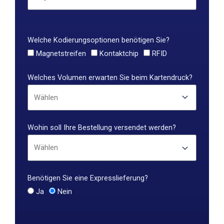
Welche Kodierungsoptionen benötigen Sie?
Magnetstreifen
Kontaktchip
RFID
Welches Volumen erwarten Sie beim Kartendruck?
Wohin soll Ihre Bestellung versendet werden?
Benötigen Sie eine Expresslieferung?
Ja
Nein