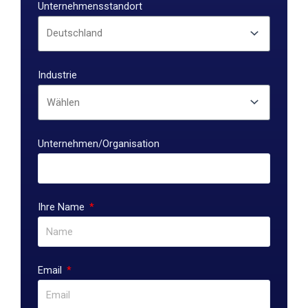
Unternehmensstandort
Industrie
Unternehmen/Organisation
Ihre Name
Email