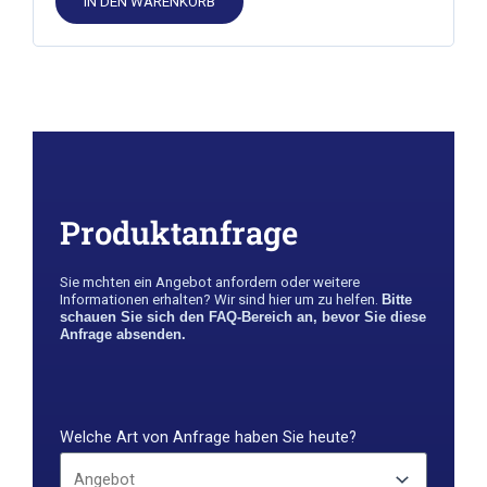
IN DEN WARENKORB
Produktanfrage
Sie m￶chten ein Angebot anfordern oder weitere
Informationen erhalten? Wir sind hier um zu helfen.
Bitte
schauen Sie sich den FAQ-Bereich an, bevor Sie diese
Anfrage absenden.
Welche Art von Anfrage haben Sie heute?