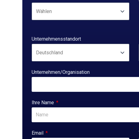
Unternehmensstandort
Unternehmen/Organisation
Ihre Name
Email