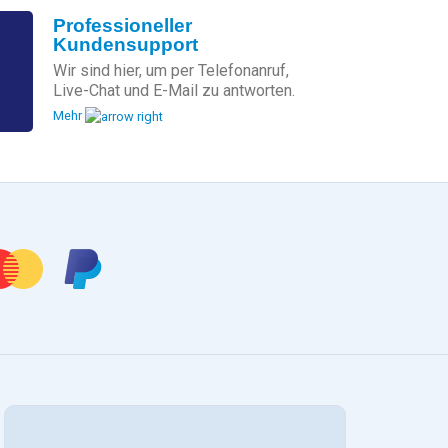
Professioneller
Kundensupport
Wir sind hier, um per Telefonanruf,
Live-Chat und E-Mail zu antworten.
Mehr