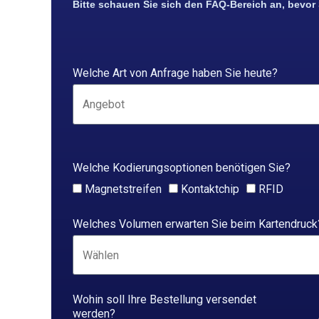
Bitte schauen Sie sich den FAQ-Bereich an, bevor
Welche Art von Anfrage haben Sie heute?
Welche Kodierungsoptionen benötigen Sie?
Magnetstreifen
Kontaktchip
RFID
Welches Volumen erwarten Sie beim Kartendruck
Wohin soll Ihre Bestellung versendet
werden?