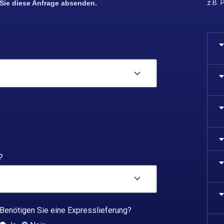
z.B. 
 Sie diese Anfrage absenden.
?
Benötigen Sie eine Expresslieferung?