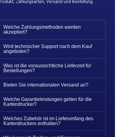
Produkt, Zahlungsarten, Versand und Bestellung.
Welche Zahlungsmethoden werden
akzeptiert?
Wird technischer Support nach dem Kauf
angeboten?
Was ist die voraussichtliche Lieferzeit für
Bestellungen?
Bieten Sie internationalen Versand an?
Welche Garantieleistungen gelten für die
Kartendrucker?
Welches Zubehör ist im Lieferumfang des
Kartendruckers enthalten?