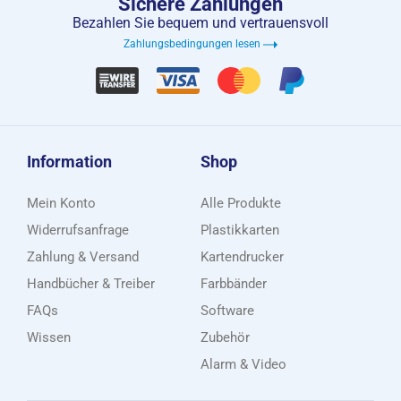
Sichere Zahlungen
Bezahlen Sie bequem und vertrauensvoll
Zahlungsbedingungen lesen
Information
Shop
Mein Konto
Alle Produkte
Widerrufsanfrage
Plastikkarten
Zahlung & Versand
Kartendrucker
Handbücher & Treiber
Farbbänder
FAQs
Software
Wissen
Zubehör
Alarm & Video