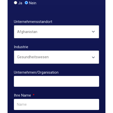
Ja
Nein
Unternehmensstandort
Industrie
Unternehmen/Organisation
Ihre Name