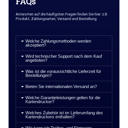
FAQs
Antworten auf die häufigsten Fragen finden Sie hier. z.B.
Produkt, Zahlungsarten, Versand und Bestellung.
Welche Zahlungsmethoden werden
akzeptiert?
Wird technischer Support nach dem Kauf
angeboten?
Was ist die voraussichtliche Lieferzeit für
Bestellungen?
Bieten Sie internationalen Versand an?
Welche Garantieleistungen gelten für die
Kartendrucker?
Welches Zubehör ist im Lieferumfang des
Kartendruckers enthalten?
Wie kann ich Treiber- und Firmware-