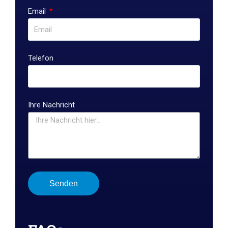
Email
Telefon
Ihre Nachricht
Senden