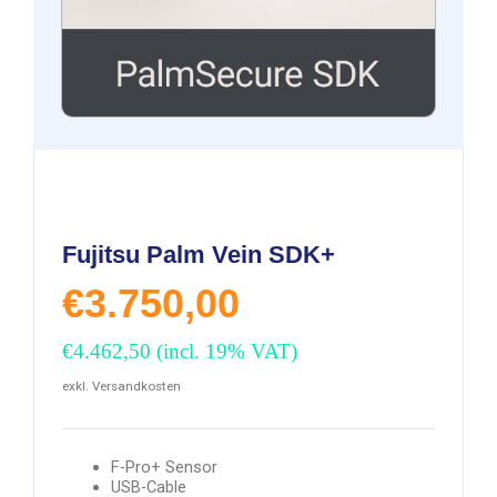
Fujitsu Palm Vein SDK+
€
3.750,00
€
4.462,50
(incl. 19% VAT)
exkl. Versandkosten
F-Pro+ Sensor
USB-Cable