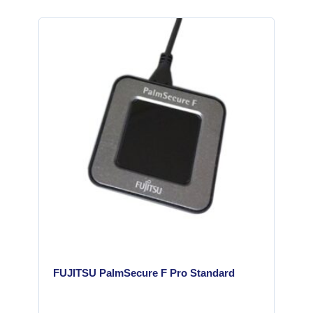
FUJITSU PalmSecure F Pro Standard