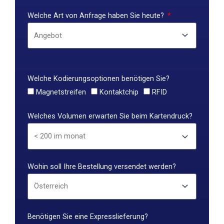
Welche Art von Anfrage haben Sie heute?
Welche Kodierungsoptionen benötigen Sie?
Magnetstreifen
Kontaktchip
RFID
Welches Volumen erwarten Sie beim Kartendruck?
Wohin soll Ihre Bestellung versendet werden?
Benötigen Sie eine Expresslieferung?