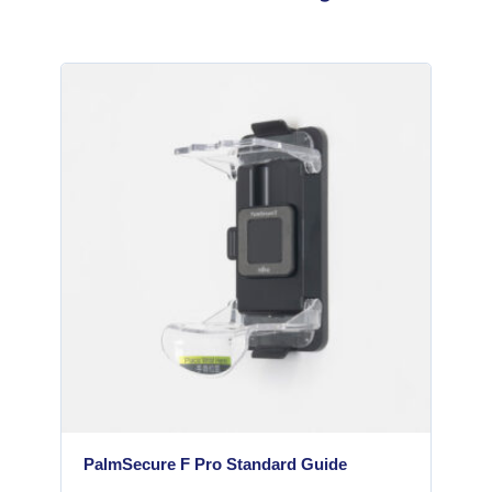
PalmSecure F Pro Standard Guide