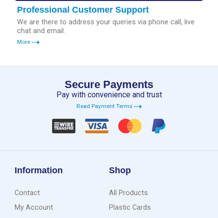
Professional Customer Support
We are there to address your queries via phone call, live
chat and email.
More
Secure Payments
Pay with convenience and trust
Read Payment Terms
Information
Shop
Contact
All Products
My Account
Plastic Cards