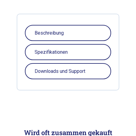
Beschreibung
Spezifikationen
Downloads und Support
Wird oft zusammen gekauft