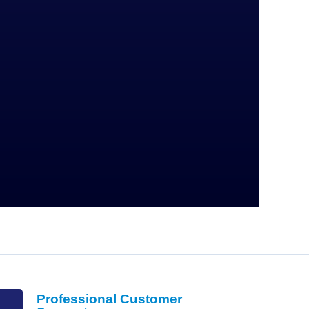
Professional Customer