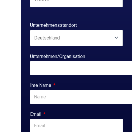
Unternehmensstandort
Unternehmen/Organisation
Ihre Name
Email