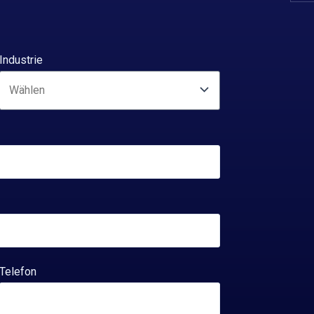
Industrie
Telefon