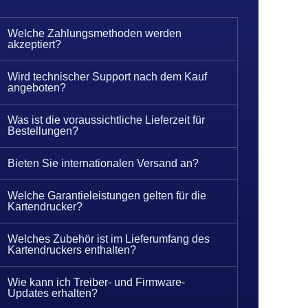
Welche Zahlungsmethoden werden
akzeptiert?
Wird technischer Support nach dem Kauf
angeboten?
Was ist die voraussichtliche Lieferzeit für
Bestellungen?
Bieten Sie internationalen Versand an?
Welche Garantieleistungen gelten für die
Kartendrucker?
Welches Zubehör ist im Lieferumfang des
Kartendruckers enthalten?
Wie kann ich Treiber- und Firmware-
Updates erhalten?