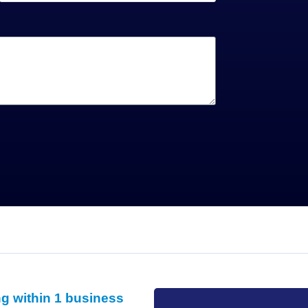
g within 1 business