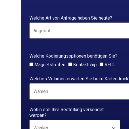
Welche Art von Anfrage haben Sie heute?
Welche Kodierungsoptionen benötigen Sie?
Magnetstreifen
Kontaktchip
RFID
Welches Volumen erwarten Sie beim Kartendruck
Wohin soll Ihre Bestellung versendet
werden?