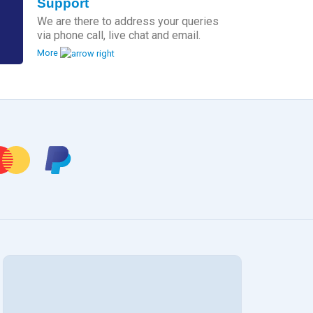
Support
We are there to address your queries
via phone call, live chat and email.
More