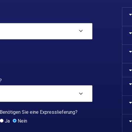
?
Benötigen Sie eine Expresslieferung?
Ja
Nein