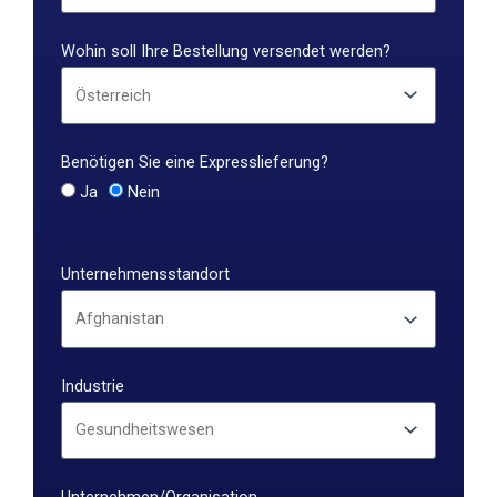
Wohin soll Ihre Bestellung versendet werden?
Benötigen Sie eine Expresslieferung?
Ja
Nein
Unternehmensstandort
Industrie
Unternehmen/Organisation