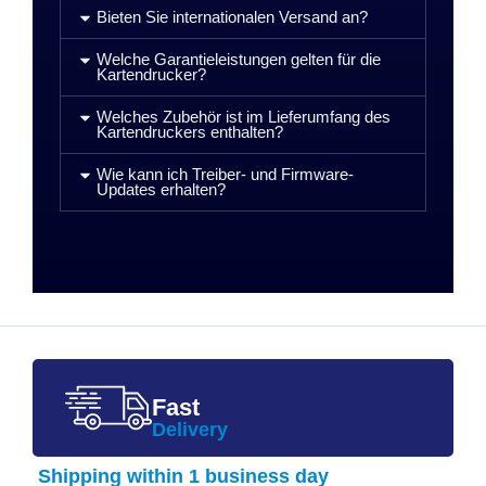
Bieten Sie internationalen Versand an?
Welche Garantieleistungen gelten für die
Kartendrucker?
Welches Zubehör ist im Lieferumfang des
Kartendruckers enthalten?
Wie kann ich Treiber- und Firmware-
Updates erhalten?
Fast
Delivery
Shipping within 1 business day