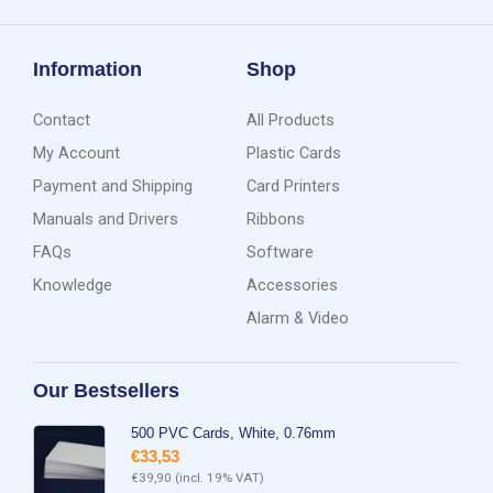
Information
Shop
Contact
All Products
My Account
Plastic Cards
Payment and Shipping
Card Printers
Manuals and Drivers
Ribbons
FAQs
Software
Knowledge
Accessories
Alarm & Video
Our Bestsellers
500 PVC Cards, White, 0.76mm
€
33,53
€
39,90
(incl. 19% VAT)