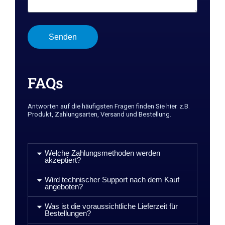
Senden
FAQs
Antworten auf die häufigsten Fragen finden Sie hier. z.B.
Produkt, Zahlungsarten, Versand und Bestellung.
Welche Zahlungsmethoden werden
akzeptiert?
Wird technischer Support nach dem Kauf
angeboten?
Was ist die voraussichtliche Lieferzeit für
Bestellungen?