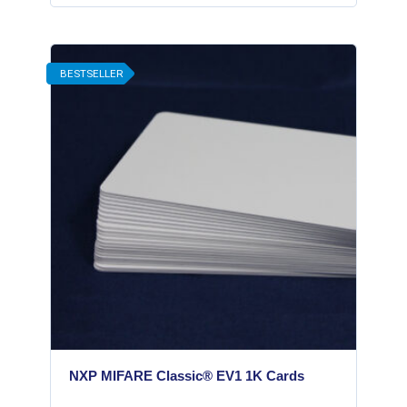
BESTSELLER
NXP MIFARE Classic® EV1 1K Cards