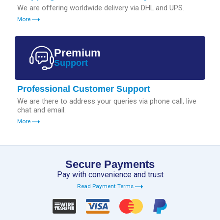
We are offering worldwide delivery via DHL and UPS.
More
Premium
Support
Professional Customer Support
We are there to address your queries via phone call, live
chat and email.
More
Secure Payments
Pay with convenience and trust
Read Payment Terms