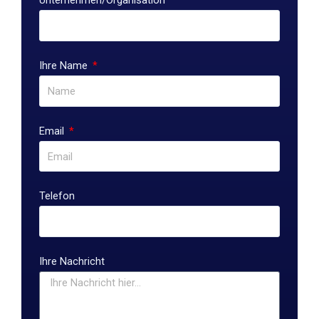
Ihre Name
Email
Telefon
Ihre Nachricht