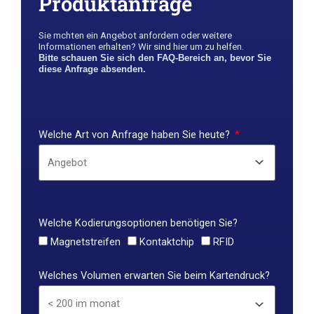
Produktanfrage
Sie m￶chten ein Angebot anfordern oder weitere
Informationen erhalten? Wir sind hier um zu helfen.
Bitte schauen Sie sich den FAQ-Bereich an, bevor Sie
diese Anfrage absenden.
Welche Art von Anfrage haben Sie heute?
Welche Kodierungsoptionen benötigen Sie?
Magnetstreifen
Kontaktchip
RFID
Welches Volumen erwarten Sie beim Kartendruck?