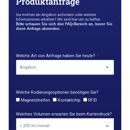
Produktanfrage
Sie m￶chten ein Angebot anfordern oder weitere
Informationen erhalten? Wir sind hier um zu helfen.
Bitte schauen Sie sich den FAQ-Bereich an, bevor Sie
diese Anfrage absenden.
Welche Art von Anfrage haben Sie heute?
Welche Kodierungsoptionen benötigen Sie?
Magnetstreifen
Kontaktchip
RFID
Welches Volumen erwarten Sie beim Kartendruck?