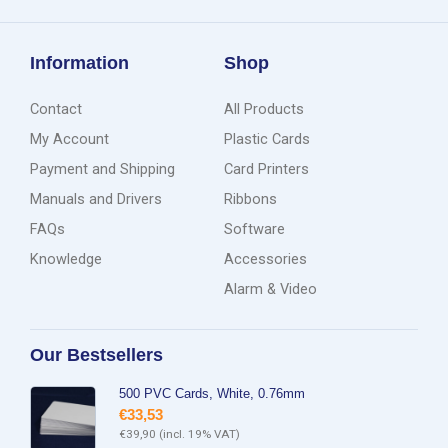
Information
Shop
Contact
All Products
My Account
Plastic Cards
Payment and Shipping
Card Printers
Manuals and Drivers
Ribbons
FAQs
Software
Knowledge
Accessories
Alarm & Video
Our Bestsellers
500 PVC Cards, White, 0.76mm
€
33,53
€
39,90
(incl. 19% VAT)