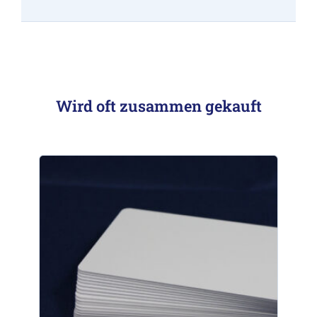
Wird oft zusammen gekauft