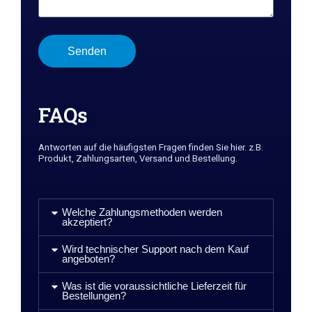
Senden
FAQs
Antworten auf die häufigsten Fragen finden Sie hier. z.B.
Produkt, Zahlungsarten, Versand und Bestellung.
Welche Zahlungsmethoden werden
akzeptiert?
Wird technischer Support nach dem Kauf
angeboten?
Was ist die voraussichtliche Lieferzeit für
Bestellungen?