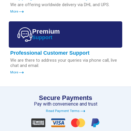
We are offering worldwide delivery via DHL and UPS.
More
Premium
Support
Professional Customer Support
We are there to address your queries via phone call, live
chat and email.
More
Secure Payments
Pay with convenience and trust
Read Payment Terms