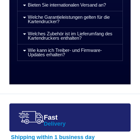
Bieten Sie internationalen Versand an?
Welche Garantieleistungen gelten für die
Kartendrucker?
Welches Zubehör ist im Lieferumfang des
Kartendruckers enthalten?
Wie kann ich Treiber- und Firmware-
Updates erhalten?
Fast
Delivery
Shipping within 1 business day