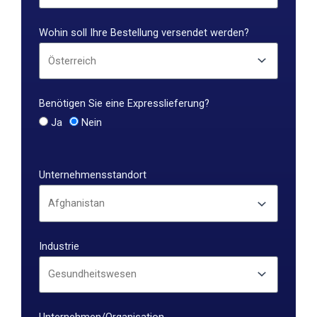
Wohin soll Ihre Bestellung versendet werden?
Benötigen Sie eine Expresslieferung?
Ja
Nein
Unternehmensstandort
Industrie
Unternehmen/Organisation