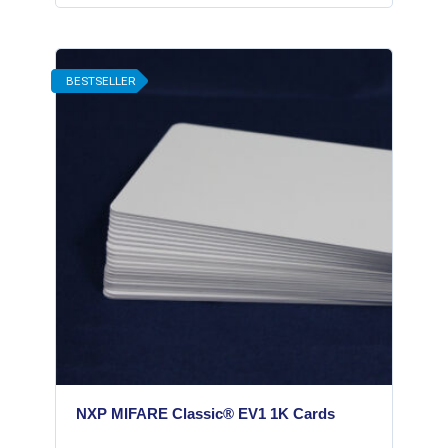
BESTSELLER
NXP MIFARE Classic® EV1 1K Cards