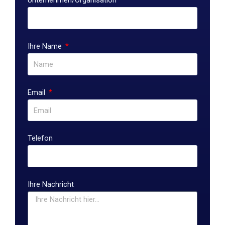
Ihre Name
Email
Telefon
Ihre Nachricht