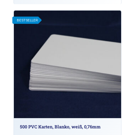
BESTSELLER
500 PVC Karten, Blanko, weiß, 0,76mm