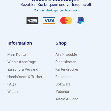
Bezahlen Sie bequem und vertrauensvoll
Zahlungsbedingungen lesen
Information
Shop
Mein Konto
Alle Produkte
Widerrufsanfrage
Plastikkarten
Zahlung & Versand
Kartendrucker
Handbücher & Treiber
Farbbänder
FAQs
Software
Wissen
Zubehör
Alarm & Video