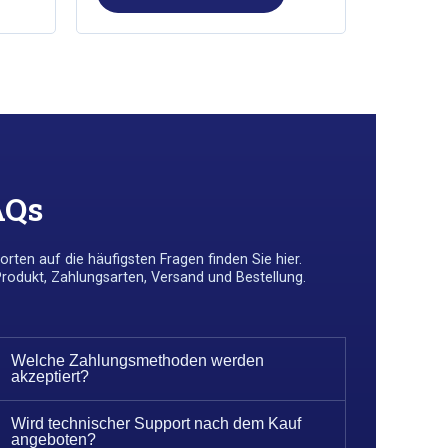
AQs
rten auf die häufigsten Fragen finden Sie hier.
Produkt, Zahlungsarten, Versand und Bestellung.
Welche Zahlungsmethoden werden
akzeptiert?
Wird technischer Support nach dem Kauf
angeboten?