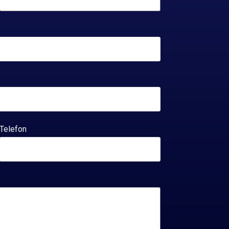
Telefon