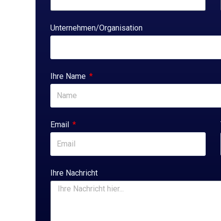
Unternehmen/Organisation
Ihre Name
Email
Ihre Nachricht