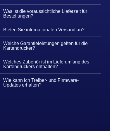
Was ist die voraussichtliche Lieferzeit für
Bestellungen?
Bieten Sie internationalen Versand an?
Welche Garantieleistungen gelten für die
Kartendrucker?
Welches Zubehör ist im Lieferumfang des
Kartendruckers enthalten?
Wie kann ich Treiber- und Firmware-
Updates erhalten?