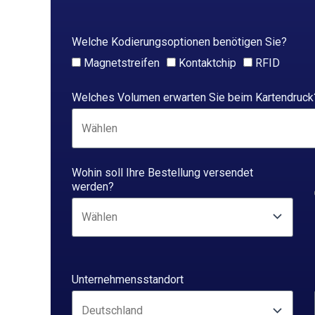
Welche Kodierungsoptionen benötigen Sie?
Magnetstreifen
Kontaktchip
RFID
Welches Volumen erwarten Sie beim Kartendruck
Wohin soll Ihre Bestellung versendet
werden?
Unternehmensstandort