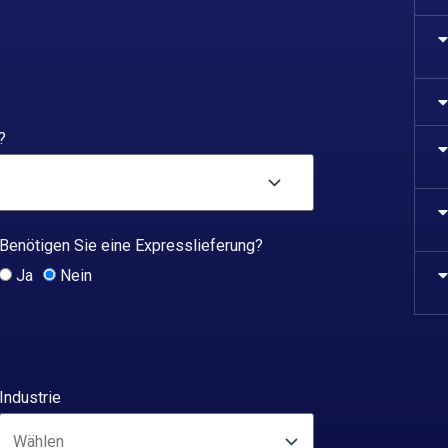
?
Benötigen Sie eine Expresslieferung?
Ja
Nein
Industrie