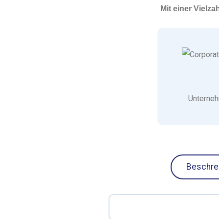
Mit einer Vielz
Unterne
Beschre