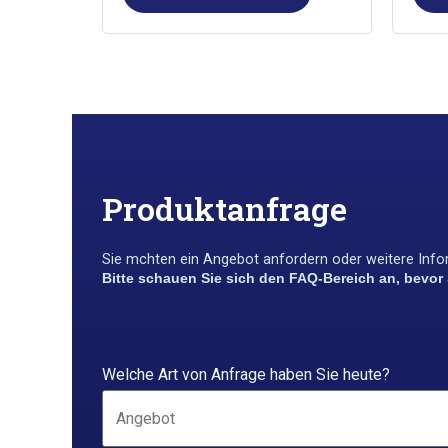
Produktanfrage
Sie m￶chten ein Angebot anfordern oder weitere Infor
Bitte schauen Sie sich den FAQ-Bereich an, bevor
Welche Art von Anfrage haben Sie heute?