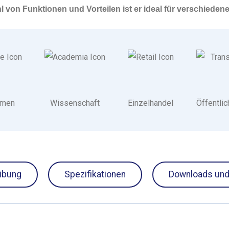
ahl von Funktionen und Vorteilen ist er ideal für verschied
hmen
Wissenschaft
Einzelhandel
Öffentlic
ibung
Spezifikationen
Downloads und